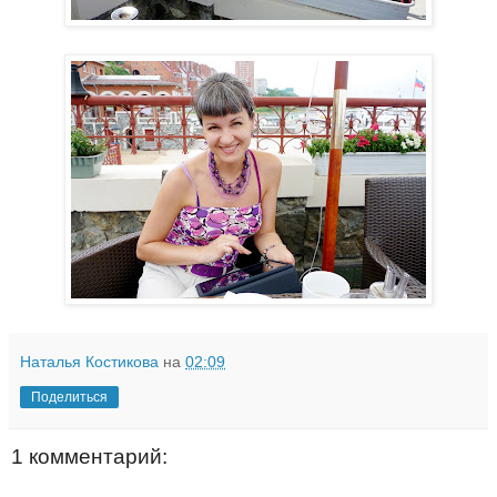
Наталья Костикова
на
02:09
Поделиться
1 комментарий: